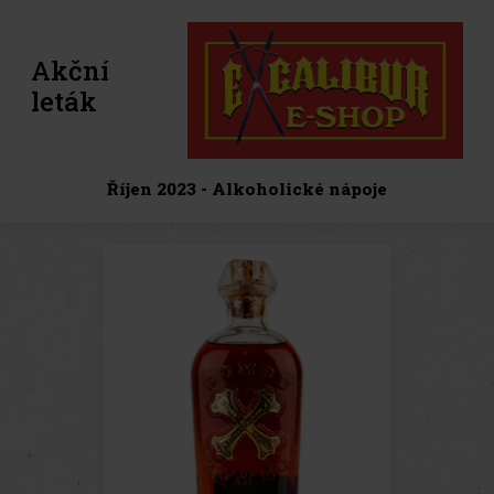
Akční
leták
Říjen 2023 - Alkoholické nápoje