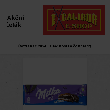
Akční
leták
Červenec 2024 - Sladkosti a čokolády