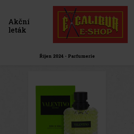
Akční
leták
Říjen 2024 - Parfumerie