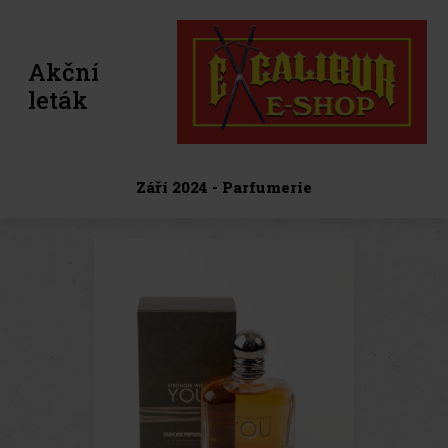
Akční
leták
Září 2024 - Parfumerie