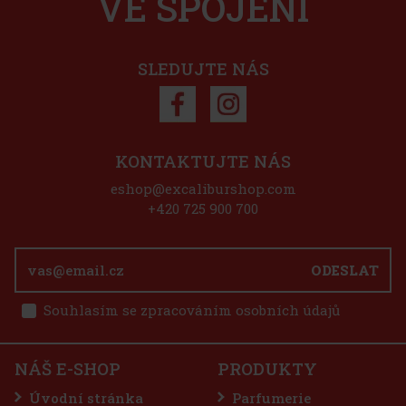
VE SPOJENÍ
SLEDUJTE NÁS
KONTAKTUJTE NÁS
eshop@excaliburshop.com
+420 725 900 700
ODESLAT
Souhlasím se zpracováním osobních údajů
NÁŠ E-SHOP
PRODUKTY
Úvodní stránka
Parfumerie