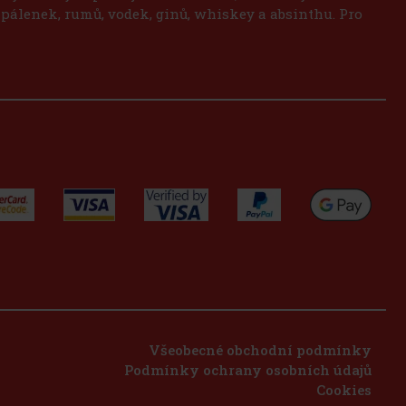
 pálenek, rumů, vodek, ginů, whiskey a absinthu. Pro
Všeobecné obchodní podmínky
Podmínky ochrany osobních údajů
Cookies