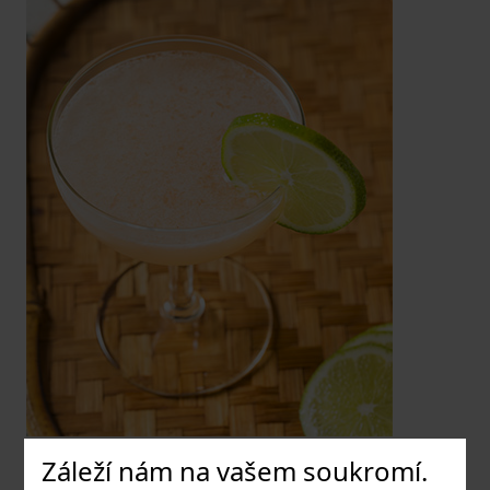
Záleží nám na vašem soukromí.