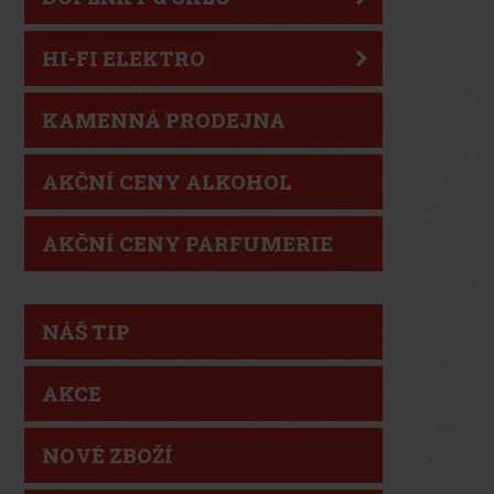
HI-FI ELEKTRO
KAMENNÁ PRODEJNA
AKČNÍ CENY ALKOHOL
AKČNÍ CENY PARFUMERIE
NÁŠ TIP
AKCE
NOVÉ ZBOŽÍ