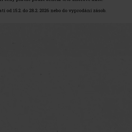
tí od 15.2. do 28.2. 2026 nebo do vyprodání zásob.