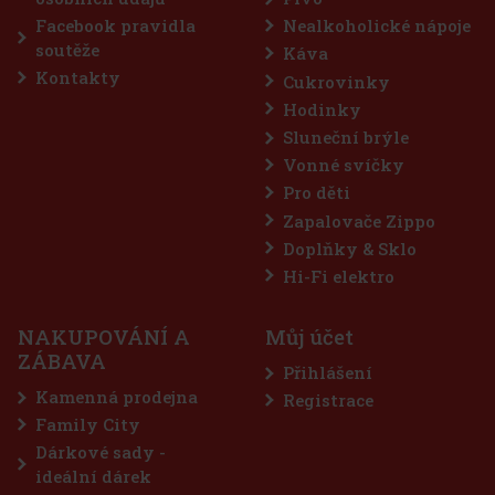
Facebook pravidla
Nealkoholické nápoje
soutěže
Káva
Kontakty
Cukrovinky
Hodinky
Sluneční brýle
Vonné svíčky
Pro děti
Zapalovače Zippo
Doplňky & Sklo
Hi-Fi elektro
NAKUPOVÁNÍ A
Můj účet
ZÁBAVA
Přihlášení
Kamenná prodejna
Registrace
Family City
Dárkové sady -
ideální dárek