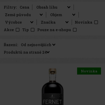
Filtry:
Cena
Novinka
Akce
Tip
Pouze na e-shopu
Řazení:
Produktů na straně
Novinka