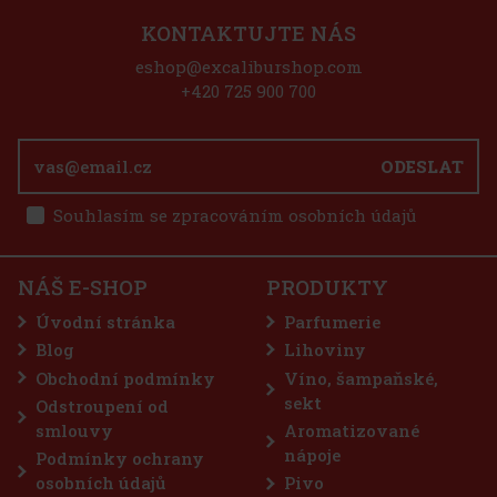
KONTAKTUJTE NÁS
eshop@excaliburshop.com
+420 725 900 700
ODESLAT
Souhlasím se zpracováním osobních údajů
NÁŠ E-SHOP
PRODUKTY
Úvodní stránka
Parfumerie
Blog
Lihoviny
Obchodní podmínky
Víno, šampaňské,
sekt
Odstroupení od
smlouvy
Aromatizované
nápoje
Podmínky ochrany
osobních údajů
Pivo