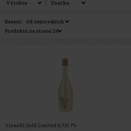
Řazení:
Produktů na straně
Vionelli Gold Limited 0,75l 7%