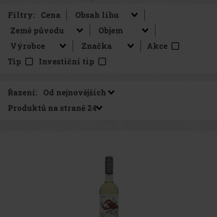
Filtry:
Cena
Akce
Tip
Investiční tip
Řazení:
Produktů na straně