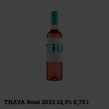
THAYA Rosé 2023 12,5% 0,75 l