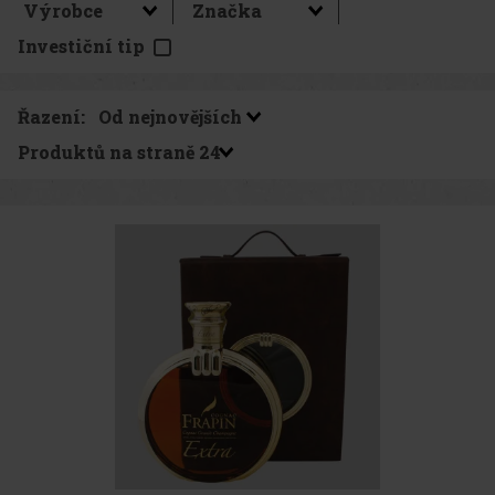
Investiční tip
Řazení:
Produktů na straně