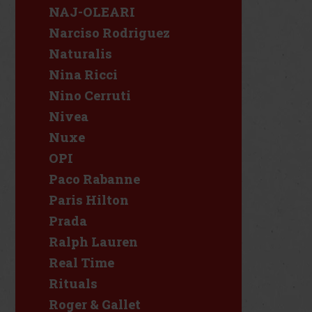
NAJ-OLEARI
Narciso Rodriguez
Naturalis
Nina Ricci
Nino Cerruti
Nivea
Nuxe
OPI
Paco Rabanne
Paris Hilton
Prada
Ralph Lauren
Real Time
Rituals
Roger & Gallet