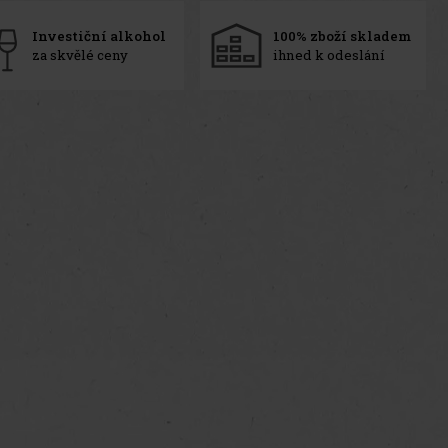
Investiční alkohol
100% zboží skladem
za skvělé ceny
ihned k odeslání