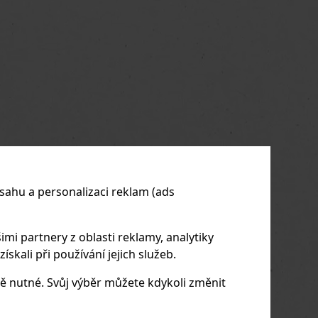
sahu a personalizaci reklam (ads
imi partnery z oblasti reklamy, analytiky
skali při používání jejich služeb.
ě nutné. Svůj výběr můžete kdykoli změnit