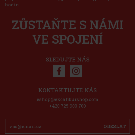
hodin.
ZŮSTAŇTE S NÁMI
VE SPOJENÍ
SLEDUJTE NÁS
KONTAKTUJTE NÁS
eshop@excaliburshop.com
+420 725 900 700
ODESLAT