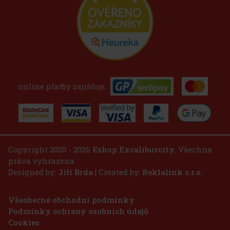
online platby zajišťuje:
Copyright 2020 - 2026
Eshop Excaliburcity
. Všechna
práva vyhrazena.
Designed by:
Jiří Brda
| Created by:
Reklalink s.r.o.
Všeobecné obchodní podmínky
Podmínky ochrany osobních údajů
Cookies