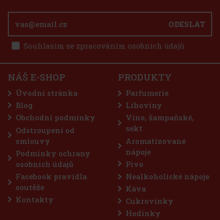
ODESLAT
Souhlasím se zpracováním osobních údajů
NÁŠ E-SHOP
PRODUKTY
Úvodní stránka
Parfumerie
Blog
Lihoviny
Obchodní podmínky
Víno, šampaňské,
sekt
Odstroupení od
smlouvy
Aromatizované
nápoje
Podmínky ochrany
osobních údajů
Pivo
Facebook pravidla
Nealkoholické nápoje
soutěže
Káva
Kontakty
Cukrovinky
Hodinky