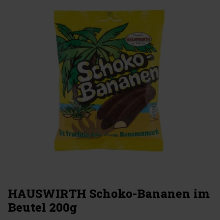
HAUSWIRTH Schoko-Bananen im
Beutel 200g