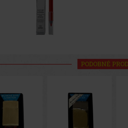
PODOBNÉ PRO