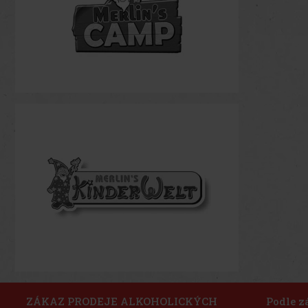
ZÁKAZ PRODEJE ALKOHOLICKÝCH
Podle z