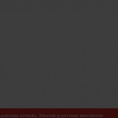
kupujícímu účtenku. Zároveň je povinen zaevidovat