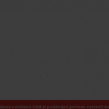
ákona o evidenci tržeb je prodávající povinen vystavit 