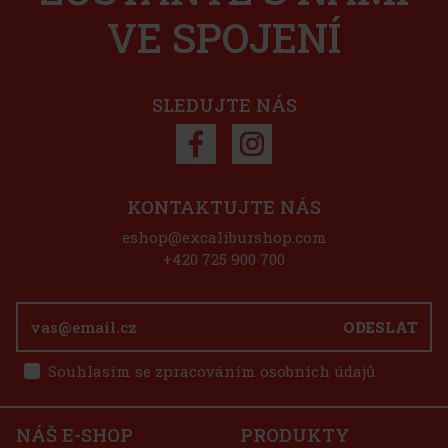
VE SPOJENÍ
SLEDUJTE NÁS
KONTAKTUJTE NÁS
eshop@excaliburshop.com
+420 725 900 700
ODESLAT
Souhlasím se zpracováním osobních údajů
NÁŠ E-SHOP
PRODUKTY