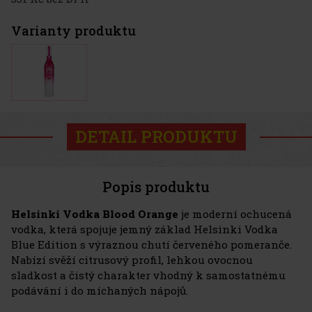
Varianty produktu
DETAIL PRODUKTU
Popis produktu
Helsinki Vodka Blood Orange
je moderní ochucená
vodka, která spojuje jemný základ Helsinki Vodka
Blue Edition s výraznou chutí červeného pomeranče.
Nabízí svěží citrusový profil, lehkou ovocnou
sladkost a čistý charakter vhodný k samostatnému
podávání i do míchaných nápojů.