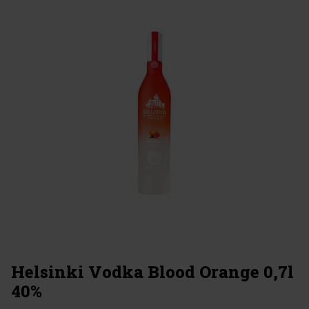
Helsinki Vodka Blood Orange 0,7l
40%