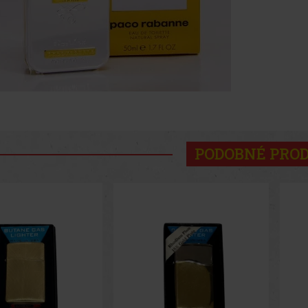
PODOBNÉ PRO