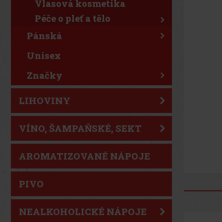
Vlasová kosmetika
Péče o pleť a tělo
Pánská
Unisex
Značky
LIHOVINY
VÍNO, ŠAMPAŇSKÉ, SEKT
AROMATIZOVANÉ NÁPOJE
PIVO
NEALKOHOLICKÉ NÁPOJE