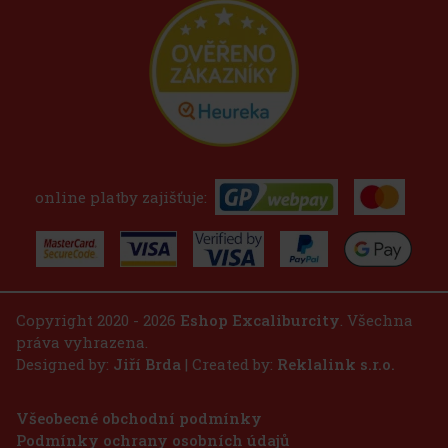
online platby zajišťuje:
Copyright 2020 - 2026
Eshop Excaliburcity
. Všechna
práva vyhrazena.
Designed by:
Jiří Brda
| Created by:
Reklalink s.r.o.
Všeobecné obchodní podmínky
Podmínky ochrany osobních údajů