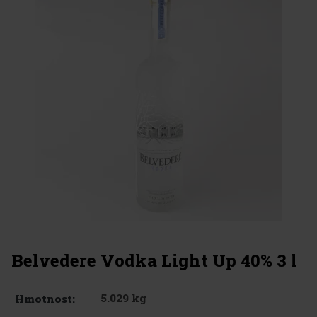
Belvedere Vodka Light Up 40% 3 l
5.029 kg
Hmotnost: