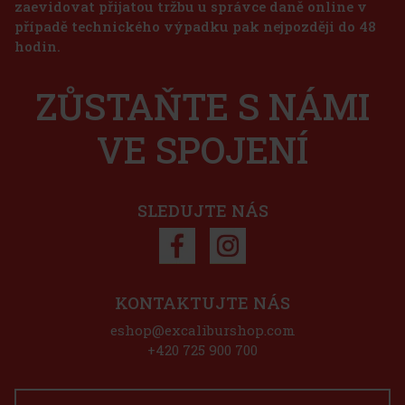
zaevidovat přijatou tržbu u správce daně online v
případě technického výpadku pak nejpozději do 48
hodin.
ZŮSTAŇTE S NÁMI
VE SPOJENÍ
SLEDUJTE NÁS
KONTAKTUJTE NÁS
eshop@excaliburshop.com
+420 725 900 700