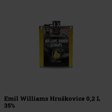
Emil Williams Hruškovice 0,2 L
35%