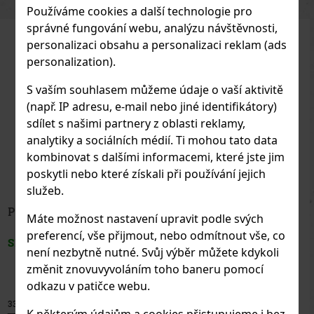
Používáme cookies a další technologie pro
správné fungování webu, analýzu návštěvnosti,
personalizaci obsahu a personalizaci reklam (ads
personalization).
S vaším souhlasem můžeme údaje o vaší aktivitě
(např. IP adresu, e-mail nebo jiné identifikátory)
sdílet s našimi partnery z oblasti reklamy,
analytiky a sociálních médií. Ti mohou tato data
kombinovat s dalšími informacemi, které jste jim
poskytli nebo které získali při používání jejich
služeb.
Máte možnost nastavení upravit podle svých
preferencí, vše přijmout, nebo odmítnout vše, co
není nezbytně nutné. Svůj výběr můžete kdykoli
změnit znovuvyvoláním toho baneru pomocí
odkazu v patičce webu.