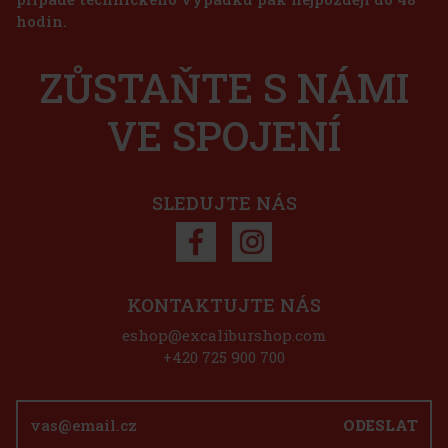
hodin.
ZŮSTAŇTE S NÁMI
VE SPOJENÍ
SLEDUJTE NÁS
KONTAKTUJTE NÁS
eshop@excaliburshop.com
+420 725 900 700
ODESLAT