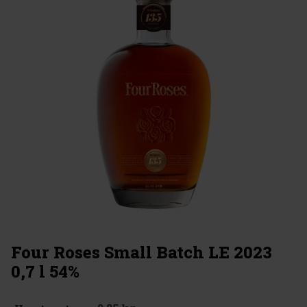
Four Roses Small Batch LE 2023
0,7 l 54%