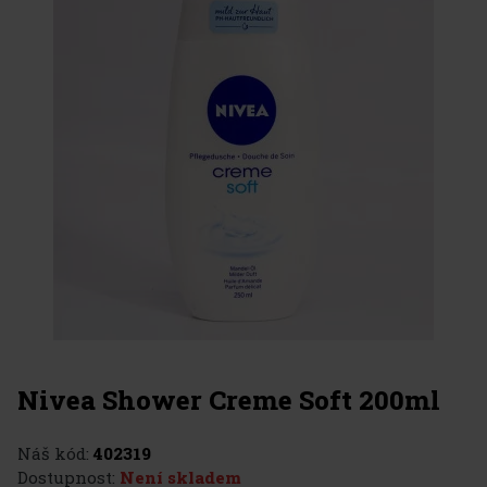
Nivea Shower Creme Soft 200ml
Náš kód:
402319
Dostupnost:
Není skladem