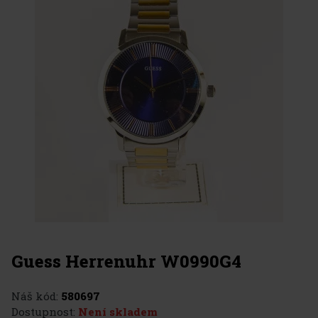
Guess Herrenuhr W0990G4
Náš kód:
580697
Dostupnost:
Není skladem