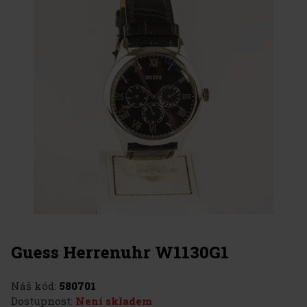
Guess Herrenuhr W1130G1
Náš kód:
580701
Dostupnost:
Není skladem