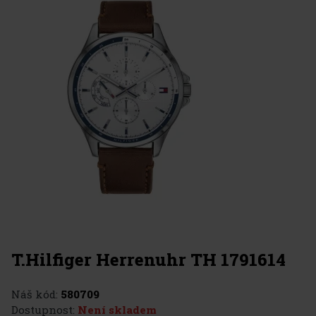
T.Hilfiger Herrenuhr TH 1791614
Náš kód:
580709
Dostupnost:
Není skladem